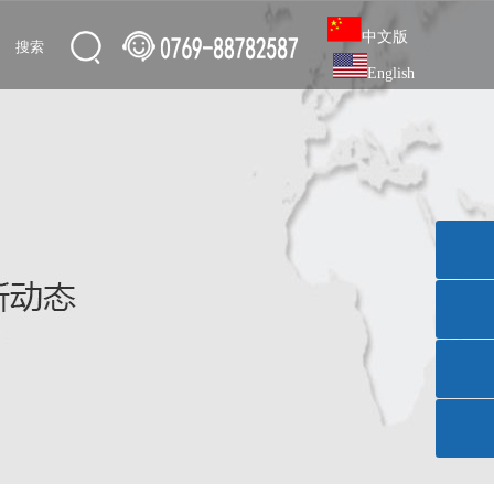
中文版
English