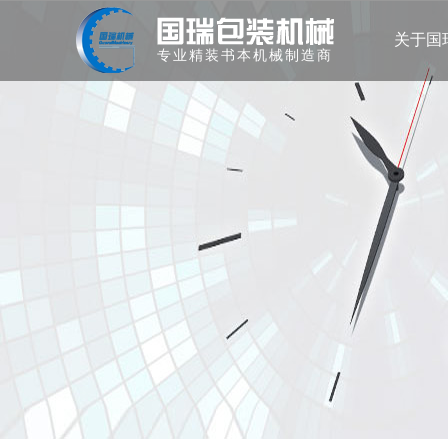
关于国
专业精装书本机械制造商