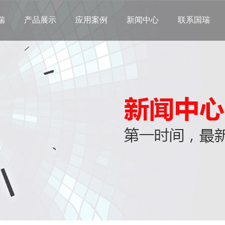
瑞
产品展示
应用案例
新闻中心
联系国瑞